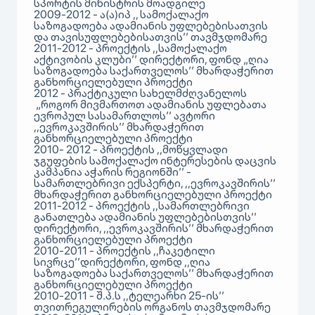
სპორტის მინისტრის მოადგილე
2009-2012 - ა(ა)იპ ,, სამოქალაქო
საზოგადოება ადამიანის უფლებებისათვის
და თავისუფლებებისათვის’’ თავმჯდომარე
2011-2012 - პროექტის ,,სამოქალაქო
აქტივობის კლუბი’’ დირექტორი, ფონდ „ღია
საზოგადოება საქართველოს’’ მხარდაჭერით
განხორციელებული პროექტი
2012 - პრაქტიკული სახელმძღვანელოს
„როგორ მივმართოთ ადამიანის უფლებათა
ევროპულ სასამართლოს’’ ავტორი
,,ევროკავშირის’’ მხარდაჭერით
განხორციელებული პროექტი
2010- 2012 - პროექტის ,,მოწყვლადი
ჯგუფების სამოქალაქო ინტერესების დაცვის
კამპანია აჭარის რეგიონში’’ -
სამართლებრივი ექსპერტი, ,,ევროკავშირის’’
მხარდაჭერით განხორციელებული პროექტი
2011-2012 - პროექტის ,,სამართლებრივი
განათლება ადამიანის უფლებებისთვის’’
დირექტორი, ,,ევროკავშირის’’ მხარდაჭერით
განხორციელებული პროექტი
2010-2011 - პროექტის ,,ჩაკეტილი
სივრცე’’დირექტორი, ფონდ ,,ღია
საზოგადოება საქართველოს’’ მხარდაჭერით
განხორციელებული პროექტი
2010-2011 - შ.პ.ს ,,ტელეარხი 25-ის’’
თვითრეგულირების ორგანოს თავმჯდომარე