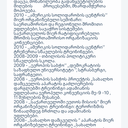
დაცვა, მონაწილეობა გადაწყვეტილების
მიღების პროცესებში, მხარდამჭერთა
მოპოვება.
2010 - ,,ამერიკის სოლიდარობის ცენტრის’’
მიერ ორგანიზებული სემინარი:
საერთაშორისო და რეგიონული შრომითი
უფლებები, სავაჭრო სისტემები.
საქართველოს მიერ რატიფიცირებული
შრომის საერთაშორისო ორგანიზაციის
კონვენციები.
2010 - ,,ამერიკის სოლიდარობის ცენტრი’’
ტრენერთა სწავლების ტრეინინგები.
2008-2009 - თბილისის პოლიტიკური
სწავლების სკოლა.
2009 - ,,ევროპის საბჭო’’ ,,დემოკრატიის
საზაფხულო უნივერსიტეტი ’’, სტრასბურგი,
საფრანგეთი.
2008 - ,,ევროპის საბჭოს პროექტის „სახალხო
დამცველის აპარატის გაძლიერების
ფარგლებში ტრეინინგი ადამიანის
უფლებათა ევროპული კონვენციის მე-9 -10 ,
11 მუხლების შესახებ.
2008 - ,,საქართველოში ეუთოს მისიის“ მიერ
ორგანიზებული ტრეინინგი: ტერორიზმის
წინააღმდეგ ბრძოლა და ადამიანის
უფლებები.
2008- ,,სახალხო დამცველის ‘’ აპარატის მიერ
ორგანიზებული ტრეინინგი ,,სახალხო