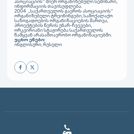
ასოციაციის’’ მიერ ორგანიზებული სემინარი,
ინფორმაციის თავისუფლება.
2004 ,,საქართველოს გაეროს ასოციაციის’’
ორგანიზებული ტრეინინგები, სამოქალაქო
საზოგადოების ორგანიზაციების მართვა,
პროექტების წერის უნარ-ჩვევები,
ორკვირიანი სტაჟირება საქართველოს
წამყვან არასამთავრობო ორგანიზაციებში.
უცხო ენები:
ინგლისური, რუსული