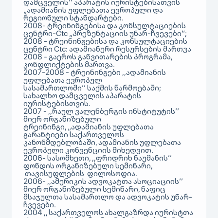
დამცველის’’ აპარატის იურისტებისათვის
„ადამიანის უფლებათა ევროპული და
რეგიონული სტანდარტები.
2008- ტრეინინგებისა და კონსულტაციების
ცენტრი-Ctc „პრეზენტაციის უნარ-ჩვევები“;
2008 - ტრეინინგებისა და კონსულტაციების
ცენტრი Ctc: ადამიანური რესურსების მართვა
2008 - გაეროს განვითარების პროგრამა,
კონფლიქტების მართვა.
2007-2008 - ტრეინინგები ,,ადამიანის
უფლებათა ევროპულ
სასამართლოში’’ საქმის წარმოებაში;
სახალხო დამცველის აპარატის
იურისტებისთვის.
2007 - ,,რაულ ვალენბერგის ინსტიტუტის’’
მიერ ორგანიზებული
ტრეინინგი, „ადამიანის უფლებათა
გარანტიები საქართველოს
კანონმდებლობაში, ადამიანის უფლებათა
ევროპული კონვენციის მიხედვით.
2006- სასომხეთი, ,,ფრიდრიხ ნაუმანის’’
ფონდის ორგანიზებული სემინარი,
თავისუფლების ფილოსოფია.
2006- ,,ამერიკის ადვოკატთა ასოციაციის’’
მიერ ორგანიზებული სემინარი, ნაფიც
მსაჯულთა სასამართლო და ადვოკატის უნარ-
ჩვევები.
2004 ,, საქართველოს ახალგაზრდა იურისტთა