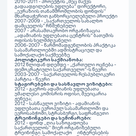
2010-2011 - პროექტის „მეც მაქვს
გადაადგილების უფლება“ დირექტორი,
,,ევრაზიის თანამშრომლობის ფონდის’’
მხარდაჭერით განხორციელებული პროექტი
2007-2009 - ,,საქართველოს სახალხო
დამცველის‘’ რწმუნებული
2007 - არასამთავრობო ორგანიზაცია
,,ადამიანის უფლებათა ცენტრის“ ბათუმის
ოფისის ხელმძღვანელი
2006-2007 - წარმომადგენლობის პრაქტიკა
სასამართლოებში ადმისტრაციულ და
სამოქალაქო საქმეებზე
პოლიტიკური საქმიანობა:
2012 წლიდან დღემდე - „ქართული ოცნება -
დემოკრატიული საქართველო“-ს წევრი
2003-2007 - საქართველოს რესპუბლიკური
პარტია - წევრი
სტაჟირებები და სასწავლო ვიზიტები:
2012 - გაეროს ადამიანის უფლებათა
უმაღლესი კომისრის ოფისი, შვეიცარია
ჟენევა;
2012 - სასწავლო ვიზიტი - ადამიანის
უფლებათა ევროპულ სასამართლოში და
ევროსაბჭოში, სტრასბურგი, საფრანგეთი
ტრეინინგები და სემინარები:
2012 - ფონდ ,,ღია საზოგადოება
საქართველოს’’ მიერ ორგანიზებული
ტრეინინგი. სამოქალაქო ინტერესების