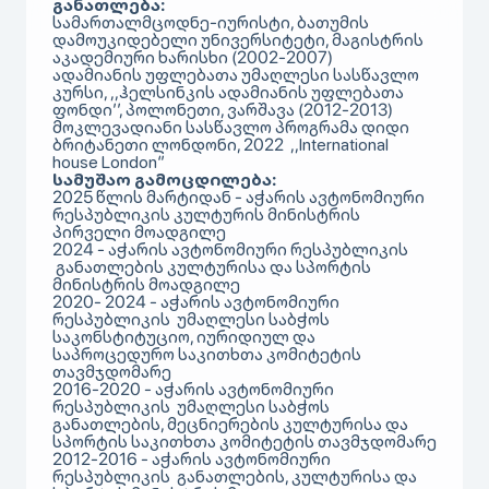
განათლება:
სამართალმცოდნე-იურისტი, ბათუმის
დამოუკიდებელი უნივერსიტეტი, მაგისტრის
აკადემიური ხარისხი (2002-2007)
ადამიანის უფლებათა უმაღლესი სასწავლო
კურსი, ,,ჰელსინკის ადამიანის უფლებათა
ფონდი’’, პოლონეთი, ვარშავა (2012-2013)
მოკლევადიანი სასწავლო პროგრამა დიდი
ბრიტანეთი ლონდონი, 2022 ,,International
house London‘’
სამუშაო გამოცდილება:
2025 წლის მარტიდან - აჭარის ავტონომიური
რესპუბლიკის კულტურის მინისტრის
პირველი მოადგილე
2024 - აჭარის ავტონომიური რესპუბლიკის
განათლების კულტურისა და სპორტის
მინისტრის მოადგილე
2020- 2024 - აჭარის ავტონომიური
რესპუბლიკის უმაღლესი საბჭოს
საკონსტიტუციო, იურიდიულ და
საპროცედურო საკითხთა კომიტეტის
თავმჯდომარე
2016-2020 - აჭარის ავტონომიური
რესპუბლიკის უმაღლესი საბჭოს
განათლების, მეცნიერების კულტურისა და
სპორტის საკითხთა კომიტეტის თავმჯდომარე
2012-2016 - აჭარის ავტონომიური
რესპუბლიკის განათლების, კულტურისა და