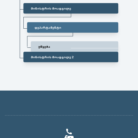
მინისტრის მოადგილე
დეპარტამენტი
უწყება
მინისტრის მოადგილე 2